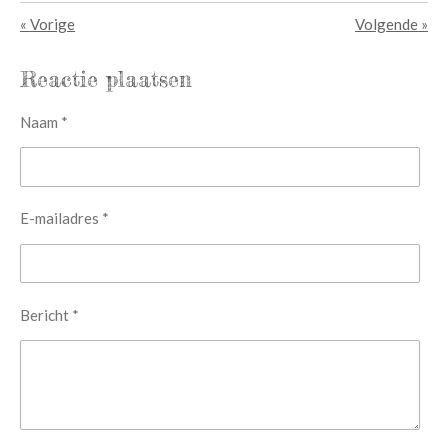
«
Vorige
Volgende
»
Reactie plaatsen
Naam *
E-mailadres *
Bericht *