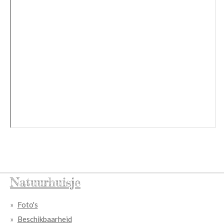
Natuurhuisje
Foto's
Beschikbaarheid