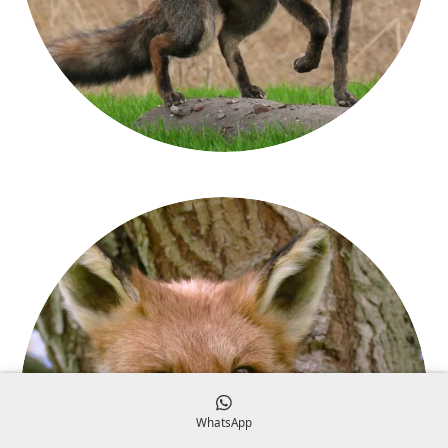
WhatsApp