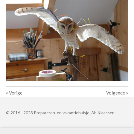
«
Vorige
Volgende
»
© 2016 - 2023 Prepareren en vakantiehuisje, Ab Klaassen