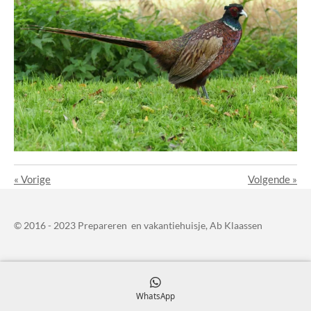
«
Vorige
Volgende
»
© 2016 - 2023 Prepareren en vakantiehuisje, Ab Klaassen
WhatsApp