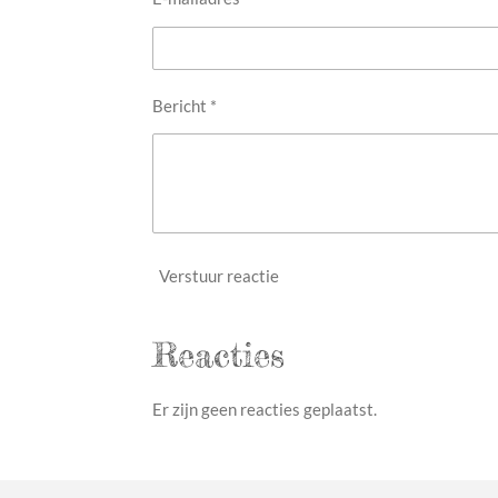
Bericht *
Verstuur reactie
Reacties
Er zijn geen reacties geplaatst.