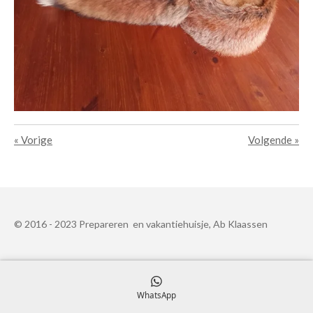
«
Vorige
Volgende
»
© 2016 - 2023 Prepareren en vakantiehuisje, Ab Klaassen
WhatsApp