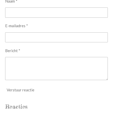
Naam *
E-mailadres *
Bericht *
Verstuur reactie
Reacties